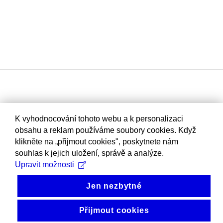
K vyhodnocování tohoto webu a k personalizaci
obsahu a reklam používáme soubory cookies. Když
klikněte na „přijmout cookies", poskytnete nám
souhlas k jejich uložení, správě a analýze.
Upravit možnosti
Jen nezbytné
Přijmout cookies