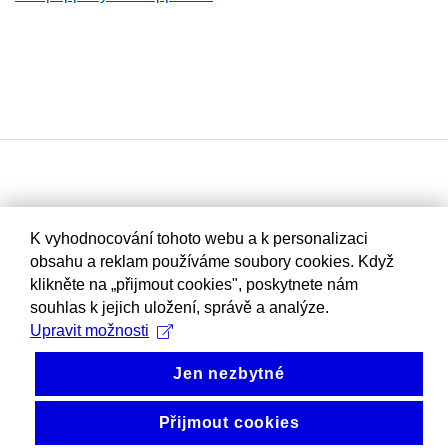
K vyhodnocování tohoto webu a k personalizaci
obsahu a reklam používáme soubory cookies. Když
klikněte na „přijmout cookies", poskytnete nám
souhlas k jejich uložení, správě a analýze.
Upravit možnosti
Jen nezbytné
Přijmout cookies