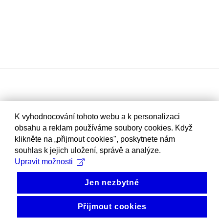
K vyhodnocování tohoto webu a k personalizaci
obsahu a reklam používáme soubory cookies. Když
klikněte na „přijmout cookies", poskytnete nám
souhlas k jejich uložení, správě a analýze.
Upravit možnosti
Jen nezbytné
Přijmout cookies