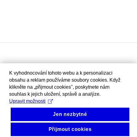
K vyhodnocování tohoto webu a k personalizaci
obsahu a reklam používáme soubory cookies. Když
klikněte na „přijmout cookies", poskytnete nám
souhlas k jejich uložení, správě a analýze.
Upravit možnosti
Jen nezbytné
Přijmout cookies