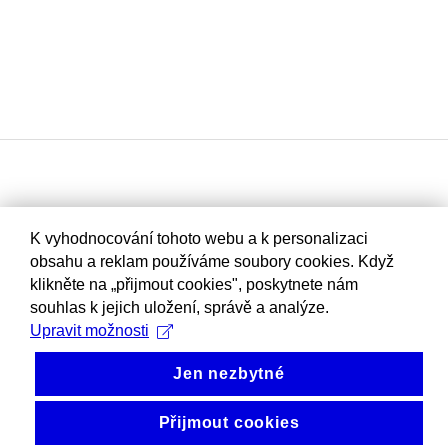
K vyhodnocování tohoto webu a k personalizaci
obsahu a reklam používáme soubory cookies. Když
klikněte na „přijmout cookies", poskytnete nám
souhlas k jejich uložení, správě a analýze.
Upravit možnosti
Jen nezbytné
Přijmout cookies