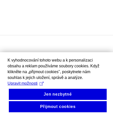
K vyhodnocování tohoto webu a k personalizaci
obsahu a reklam používáme soubory cookies. Když
klikněte na „přijmout cookies", poskytnete nám
souhlas k jejich uložení, správě a analýze.
Upravit možnosti
Jen nezbytné
Přijmout cookies