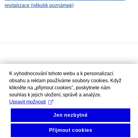
revitalizace (několik poznámek)
K vyhodnocování tohoto webu a k personalizaci
obsahu a reklam používáme soubory cookies. Když
klikněte na „přijmout cookies", poskytnete nám
souhlas k jejich uložení, správě a analýze.
Upravit možnosti
Jen nezbytné
Přijmout cookies