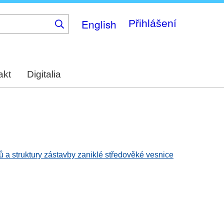
English
Přihlášení
akt
Digitalia
 a struktury zástavby zaniklé středověké vesnice