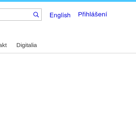
English
Přihlášení
akt
Digitalia