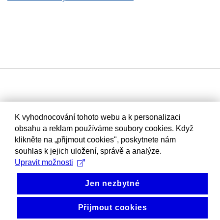
K vyhodnocování tohoto webu a k personalizaci
obsahu a reklam používáme soubory cookies. Když
klikněte na „přijmout cookies", poskytnete nám
souhlas k jejich uložení, správě a analýze.
Upravit možnosti
Jen nezbytné
Přijmout cookies