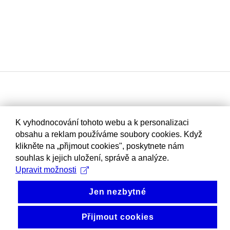
K vyhodnocování tohoto webu a k personalizaci
obsahu a reklam používáme soubory cookies. Když
klikněte na „přijmout cookies", poskytnete nám
souhlas k jejich uložení, správě a analýze.
Upravit možnosti
Jen nezbytné
Přijmout cookies