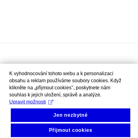
K vyhodnocování tohoto webu a k personalizaci
obsahu a reklam používáme soubory cookies. Když
klikněte na „přijmout cookies", poskytnete nám
souhlas k jejich uložení, správě a analýze.
Upravit možnosti
Jen nezbytné
Přijmout cookies