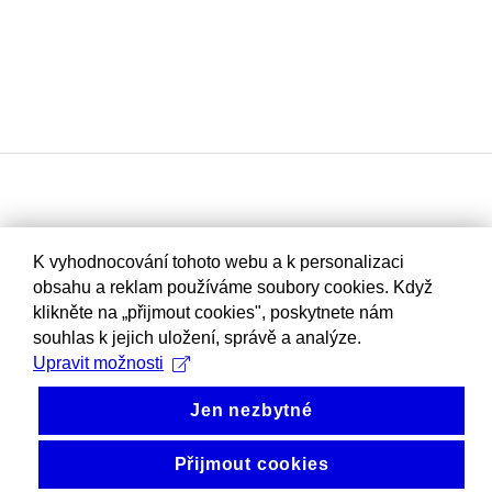
K vyhodnocování tohoto webu a k personalizaci
obsahu a reklam používáme soubory cookies. Když
klikněte na „přijmout cookies", poskytnete nám
souhlas k jejich uložení, správě a analýze.
Upravit možnosti
Jen nezbytné
Přijmout cookies