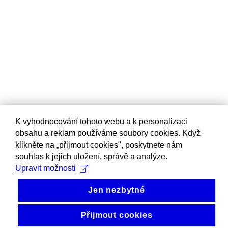
K vyhodnocování tohoto webu a k personalizaci
obsahu a reklam používáme soubory cookies. Když
klikněte na „přijmout cookies", poskytnete nám
souhlas k jejich uložení, správě a analýze.
Upravit možnosti
Jen nezbytné
Přijmout cookies