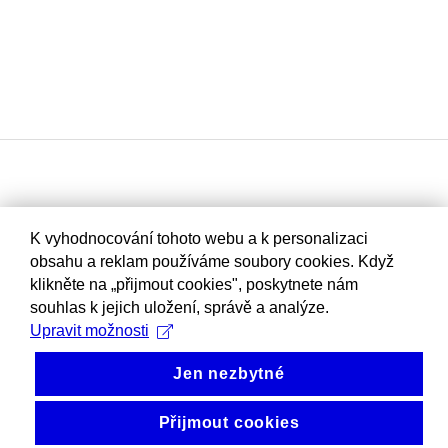
K vyhodnocování tohoto webu a k personalizaci
obsahu a reklam používáme soubory cookies. Když
klikněte na „přijmout cookies", poskytnete nám
souhlas k jejich uložení, správě a analýze.
Upravit možnosti
Jen nezbytné
Přijmout cookies