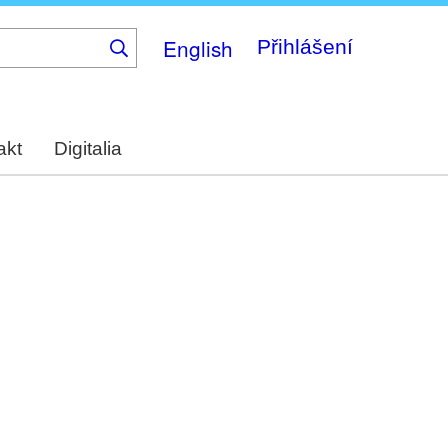
English
Přihlášení
akt
Digitalia