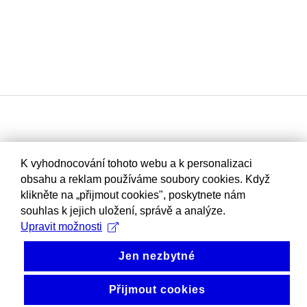
K vyhodnocování tohoto webu a k personalizaci
obsahu a reklam používáme soubory cookies. Když
klikněte na „přijmout cookies", poskytnete nám
souhlas k jejich uložení, správě a analýze.
Upravit možnosti
Jen nezbytné
Přijmout cookies