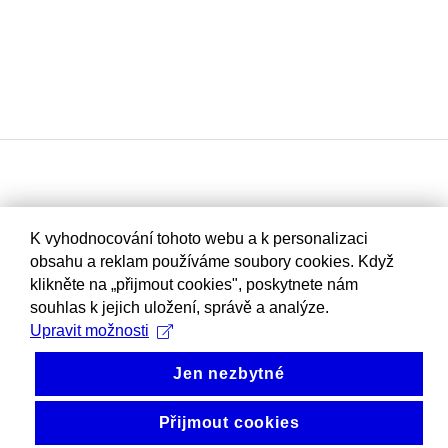
K vyhodnocování tohoto webu a k personalizaci
obsahu a reklam používáme soubory cookies. Když
klikněte na „přijmout cookies", poskytnete nám
souhlas k jejich uložení, správě a analýze.
Upravit možnosti
Jen nezbytné
Přijmout cookies