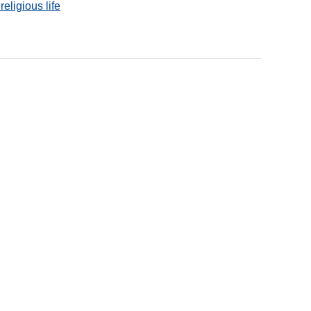
eligious life