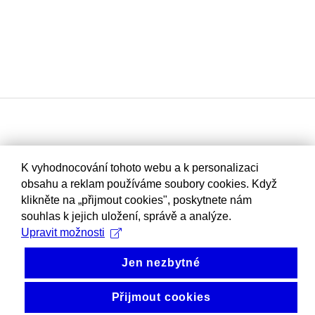
K vyhodnocování tohoto webu a k personalizaci
obsahu a reklam používáme soubory cookies. Když
klikněte na „přijmout cookies", poskytnete nám
souhlas k jejich uložení, správě a analýze.
Upravit možnosti
Jen nezbytné
Přijmout cookies