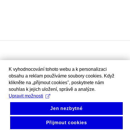
K vyhodnocování tohoto webu a k personalizaci
obsahu a reklam používáme soubory cookies. Když
klikněte na „přijmout cookies", poskytnete nám
souhlas k jejich uložení, správě a analýze.
Upravit možnosti
Jen nezbytné
Přijmout cookies