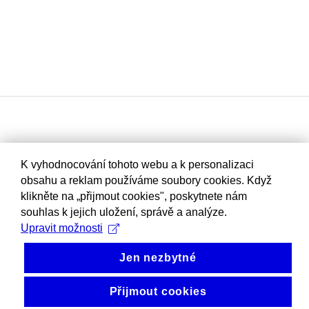
K vyhodnocování tohoto webu a k personalizaci
obsahu a reklam používáme soubory cookies. Když
klikněte na „přijmout cookies", poskytnete nám
souhlas k jejich uložení, správě a analýze.
Upravit možnosti
Jen nezbytné
Přijmout cookies