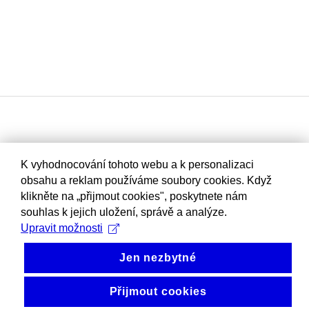
K vyhodnocování tohoto webu a k personalizaci
obsahu a reklam používáme soubory cookies. Když
klikněte na „přijmout cookies", poskytnete nám
souhlas k jejich uložení, správě a analýze.
Upravit možnosti
Jen nezbytné
Přijmout cookies