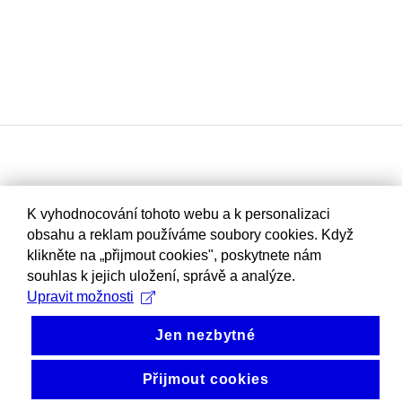
K vyhodnocování tohoto webu a k personalizaci
obsahu a reklam používáme soubory cookies. Když
klikněte na „přijmout cookies", poskytnete nám
souhlas k jejich uložení, správě a analýze.
Upravit možnosti
Jen nezbytné
Přijmout cookies