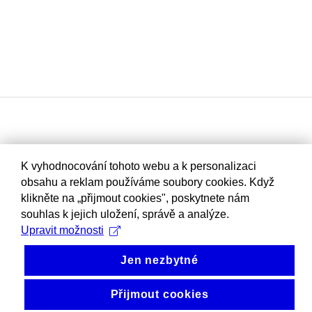
K vyhodnocování tohoto webu a k personalizaci
obsahu a reklam používáme soubory cookies. Když
klikněte na „přijmout cookies", poskytnete nám
souhlas k jejich uložení, správě a analýze.
Upravit možnosti
Jen nezbytné
Přijmout cookies