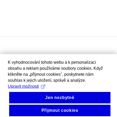
K vyhodnocování tohoto webu a k personalizaci
obsahu a reklam používáme soubory cookies. Když
klikněte na „přijmout cookies", poskytnete nám
souhlas k jejich uložení, správě a analýze.
Upravit možnosti
Jen nezbytné
Přijmout cookies