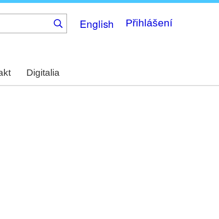
English
Přihlášení
akt
Digitalia