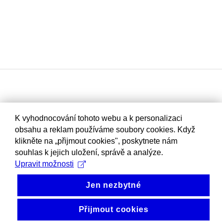
K vyhodnocování tohoto webu a k personalizaci
obsahu a reklam používáme soubory cookies. Když
klikněte na „přijmout cookies", poskytnete nám
souhlas k jejich uložení, správě a analýze.
Upravit možnosti
Jen nezbytné
Přijmout cookies