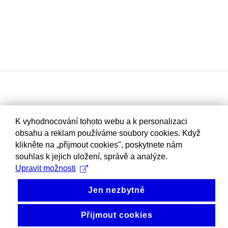
K vyhodnocování tohoto webu a k personalizaci
obsahu a reklam používáme soubory cookies. Když
klikněte na „přijmout cookies", poskytnete nám
souhlas k jejich uložení, správě a analýze.
Upravit možnosti
Jen nezbytné
Přijmout cookies