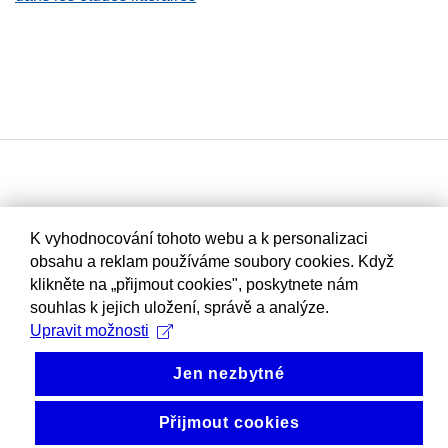
K vyhodnocování tohoto webu a k personalizaci
obsahu a reklam používáme soubory cookies. Když
klikněte na „přijmout cookies", poskytnete nám
souhlas k jejich uložení, správě a analýze.
Upravit možnosti
Jen nezbytné
Přijmout cookies