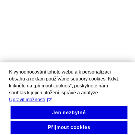
K vyhodnocování tohoto webu a k personalizaci
obsahu a reklam používáme soubory cookies. Když
klikněte na „přijmout cookies", poskytnete nám
souhlas k jejich uložení, správě a analýze.
Upravit možnosti
Jen nezbytné
Přijmout cookies