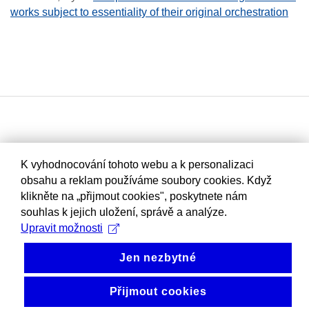
works subject to essentiality of their original orchestration
K vyhodnocování tohoto webu a k personalizaci
obsahu a reklam používáme soubory cookies. Když
klikněte na „přijmout cookies", poskytnete nám
souhlas k jejich uložení, správě a analýze.
Upravit možnosti
Jen nezbytné
Přijmout cookies