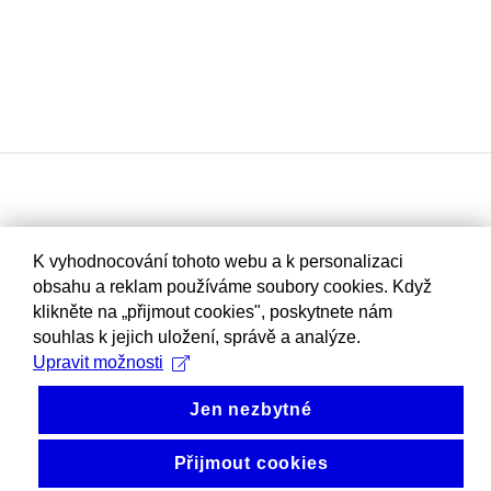
K vyhodnocování tohoto webu a k personalizaci
obsahu a reklam používáme soubory cookies. Když
klikněte na „přijmout cookies", poskytnete nám
souhlas k jejich uložení, správě a analýze.
Upravit možnosti
Jen nezbytné
Přijmout cookies