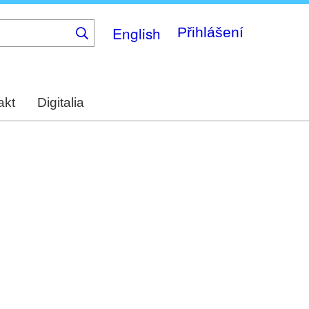
English
Přihlášení
akt
Digitalia