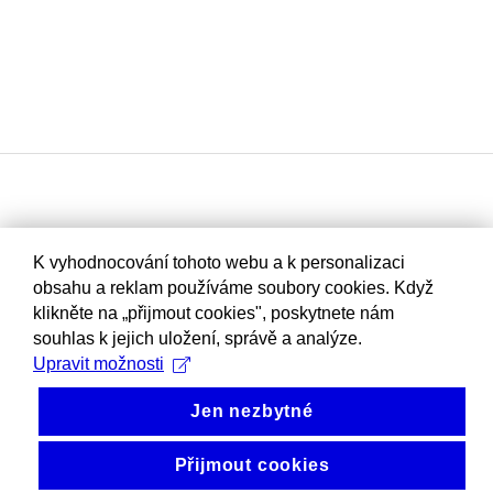
K vyhodnocování tohoto webu a k personalizaci
obsahu a reklam používáme soubory cookies. Když
klikněte na „přijmout cookies", poskytnete nám
souhlas k jejich uložení, správě a analýze.
Upravit možnosti
Jen nezbytné
Přijmout cookies