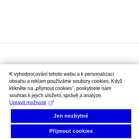
K vyhodnocování tohoto webu a k personalizaci
obsahu a reklam používáme soubory cookies. Když
klikněte na „přijmout cookies", poskytnete nám
souhlas k jejich uložení, správě a analýze.
Upravit možnosti
Jen nezbytné
Přijmout cookies