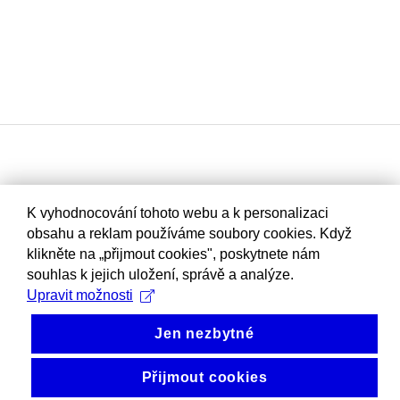
K vyhodnocování tohoto webu a k personalizaci
obsahu a reklam používáme soubory cookies. Když
klikněte na „přijmout cookies", poskytnete nám
souhlas k jejich uložení, správě a analýze.
Upravit možnosti
Jen nezbytné
Přijmout cookies