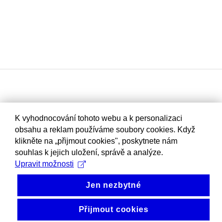
K vyhodnocování tohoto webu a k personalizaci
obsahu a reklam používáme soubory cookies. Když
klikněte na „přijmout cookies", poskytnete nám
souhlas k jejich uložení, správě a analýze.
Upravit možnosti
Jen nezbytné
Přijmout cookies