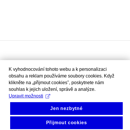
K vyhodnocování tohoto webu a k personalizaci
obsahu a reklam používáme soubory cookies. Když
klikněte na „přijmout cookies", poskytnete nám
souhlas k jejich uložení, správě a analýze.
Upravit možnosti
Jen nezbytné
Přijmout cookies