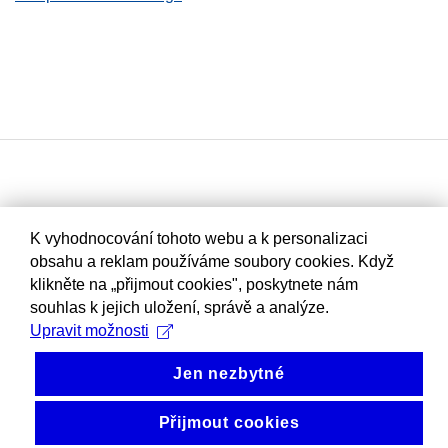
K vyhodnocování tohoto webu a k personalizaci
obsahu a reklam používáme soubory cookies. Když
klikněte na „přijmout cookies", poskytnete nám
souhlas k jejich uložení, správě a analýze.
Upravit možnosti
Jen nezbytné
Přijmout cookies