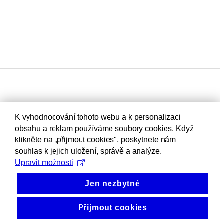
K vyhodnocování tohoto webu a k personalizaci
obsahu a reklam používáme soubory cookies. Když
klikněte na „přijmout cookies", poskytnete nám
souhlas k jejich uložení, správě a analýze.
Upravit možnosti
Jen nezbytné
Přijmout cookies