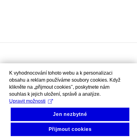
K vyhodnocování tohoto webu a k personalizaci
obsahu a reklam používáme soubory cookies. Když
klikněte na „přijmout cookies", poskytnete nám
souhlas k jejich uložení, správě a analýze.
Upravit možnosti
Jen nezbytné
Přijmout cookies