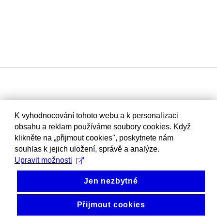
K vyhodnocování tohoto webu a k personalizaci
obsahu a reklam používáme soubory cookies. Když
klikněte na „přijmout cookies", poskytnete nám
souhlas k jejich uložení, správě a analýze.
Upravit možnosti
Jen nezbytné
Přijmout cookies