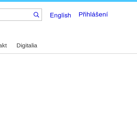
English
Přihlášení
akt
Digitalia