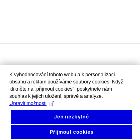
K vyhodnocování tohoto webu a k personalizaci
obsahu a reklam používáme soubory cookies. Když
klikněte na „přijmout cookies", poskytnete nám
souhlas k jejich uložení, správě a analýze.
Upravit možnosti
Jen nezbytné
Přijmout cookies