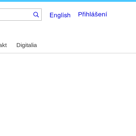
English
Přihlášení
akt
Digitalia