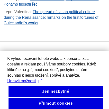
Pontyho filosofii řeči
Lepri, Valentina
.
The spread of Italian political culture
during the Renaissance: remarks on the first fortunes of
Guicciardini's works
K vyhodnocování tohoto webu a k personalizaci
obsahu a reklam používáme soubory cookies. Když
klikněte na „přijmout cookies", poskytnete nám
souhlas k jejich uložení, správě a analýze.
Upravit možnosti
Jen nezbytné
Přijmout cookies