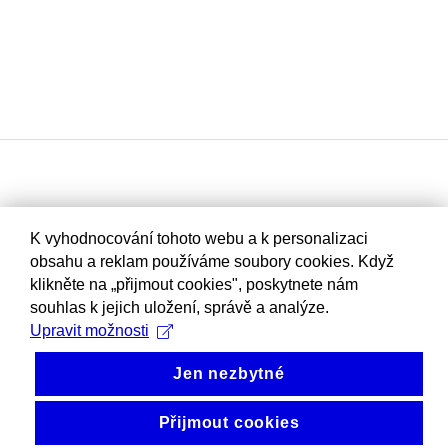
K vyhodnocování tohoto webu a k personalizaci
obsahu a reklam používáme soubory cookies. Když
klikněte na „přijmout cookies", poskytnete nám
souhlas k jejich uložení, správě a analýze.
Upravit možnosti
Jen nezbytné
Přijmout cookies