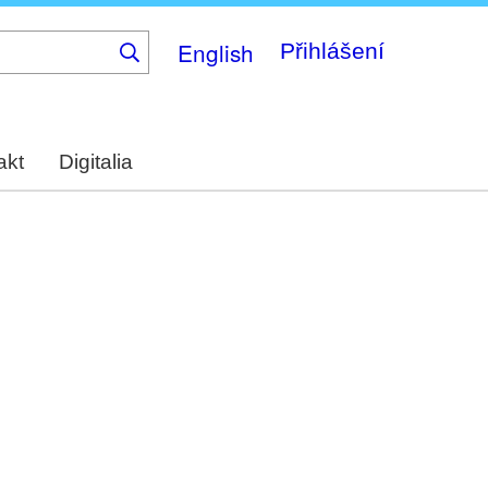
English
Přihlášení
akt
Digitalia