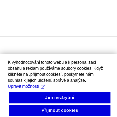
K vyhodnocování tohoto webu a k personalizaci
obsahu a reklam používáme soubory cookies. Když
klikněte na „přijmout cookies", poskytnete nám
souhlas k jejich uložení, správě a analýze.
Upravit možnosti
Jen nezbytné
Přijmout cookies